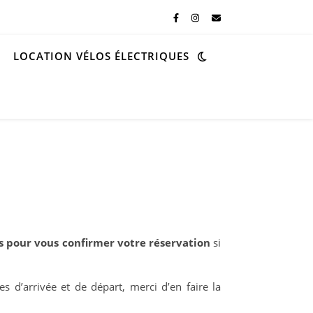
LOCATION VÉLOS ÉLECTRIQUES
s pour vous confirmer votre réservation
si
s d’arrivée et de départ, merci d’en faire la