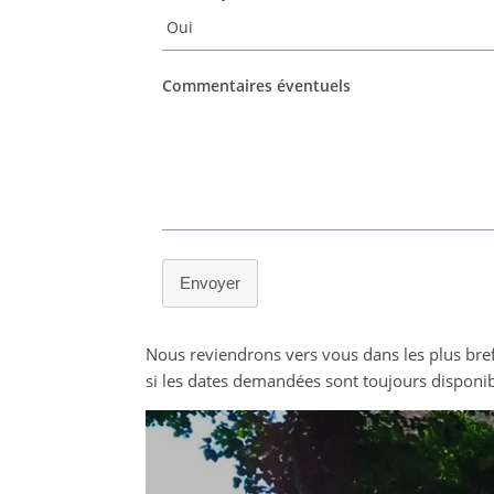
Commentaires éventuels
Envoyer
Nous reviendrons vers vous dans les plus bref
si les dates demandées sont toujours disponib