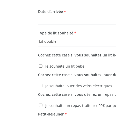
Date d'arrivée
*
Type de lit souhaité
*
Cochez cette case si vous souhaitez un lit 
Je souhaite un lit bébé
Cochez cette case si vous souhaitez louer d
Je souhaite louer des vélos électriques
Cochez cette case si vous désirez un repas t
Je souhaite un repas traiteur ( 20€ par p
Petit-déjeuner
*