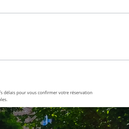
s délais pour vous confirmer votre réservation
les.