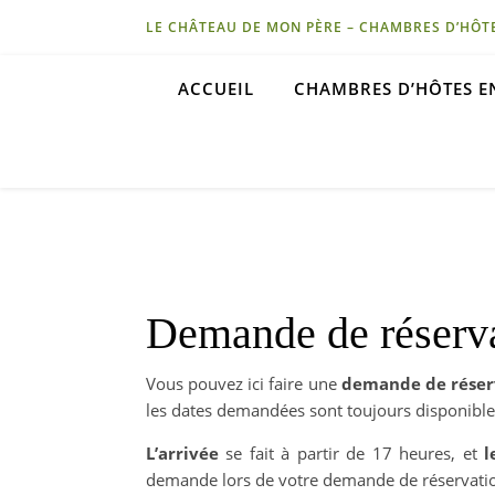
LE CHÂTEAU DE MON PÈRE – CHAMBRES D’HÔTES 
ACCUEIL
CHAMBRES D’HÔTES 
Demande de réserv
Vous pouvez ici faire une
demande de réser
les dates demandées sont toujours disponible
L’arrivée
se fait à partir de 17 heures, et
l
demande lors de votre demande de réservati