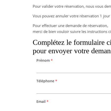
Pour valider votre réservation, nous vous d
Vous pouvez annuler votre réservation 1 jour a
Pour effectuer une demande de réservation,
merci de bien vouloir suivre les instructions c
Complétez le formulaire c
pour envoyer votre deman
Prénom
*
Téléphone
*
Email
*