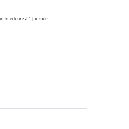
n inférieure à 1 journée.